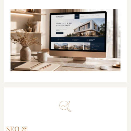
SEO &