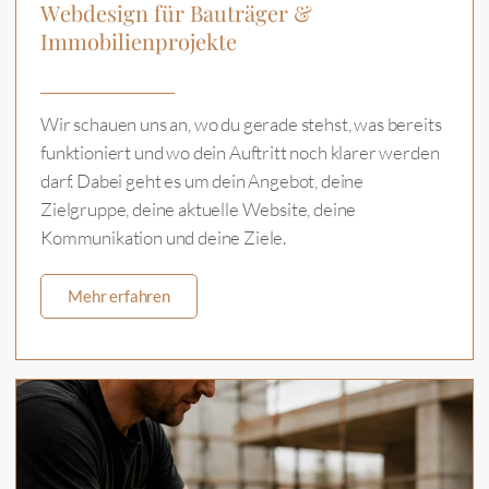
Webdesign für Bauträger &
Immobilienprojekte
Wir schauen uns an, wo du gerade stehst, was bereits
funktioniert und wo dein Auftritt noch klarer werden
darf. Dabei geht es um dein Angebot, deine
Zielgruppe, deine aktuelle Website, deine
Kommunikation und deine Ziele.
Mehr erfahren