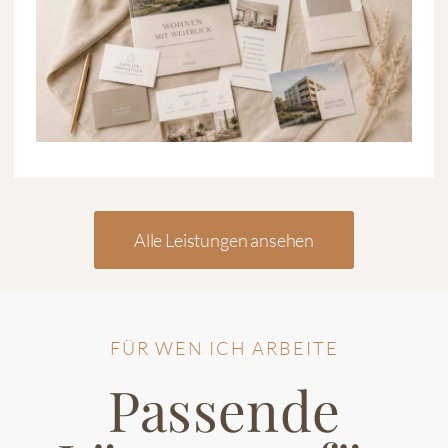
Alle Leistungen ansehen
FÜR WEN ICH ARBEITE
Passende