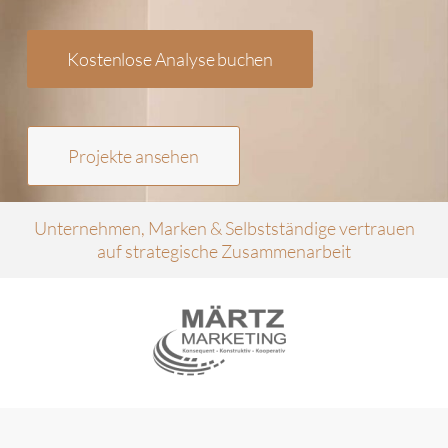
Kostenlose Analyse buchen
Projekte ansehen
Unternehmen, Marken & Selbstständige vertrauen
auf strategische Zusammenarbeit