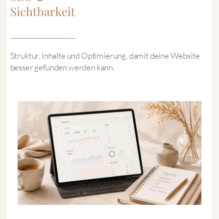
Sichtbarkeit
Struktur, Inhalte und Optimierung, damit deine Website
besser gefunden werden kann.