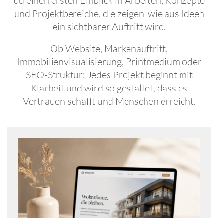
und Projektbereiche, die zeigen, wie aus Ideen
ein sichtbarer Auftritt wird.
Ob Website, Markenauftritt,
Immobilienvisualisierung, Printmedium oder
SEO-Struktur: Jedes Projekt beginnt mit
Klarheit und wird so gestaltet, dass es
Vertrauen schafft und Menschen erreicht.