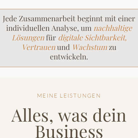
Jede Zusammenarbeit beginnt mit einer
individuellen Analyse, um
nachhaltige
Lösungen
für
digitale Sichtbarkeit,
Vertrauen
und
Wachstum
zu
entwickeln.
MEINE LEISTUNGEN
Alles, was dein
Business