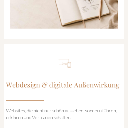
Webdesign & digitale Außenwirkung
Websites, die nicht nur schön aussehen, sondern führen,
erklären und Vertrauen schaffen.