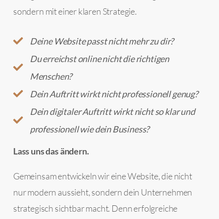
sondern mit einer klaren Strategie.
Deine Website passt nicht mehr zu dir?
Du erreichst online nicht die richtigen
Menschen?
Dein Auftritt wirkt nicht professionell genug?
Dein digitaler Auftritt wirkt nicht so klar und
professionell wie dein Business?
Lass uns das ändern.
Gemeinsam entwickeln wir eine Website, die nicht
nur modern aussieht, sondern dein Unternehmen
strategisch sichtbar macht. Denn erfolgreiche