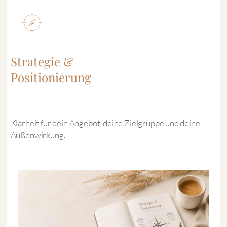
Strategie &
Positionierung
Klarheit für dein Angebot, deine Zielgruppe und deine
Außenwirkung.