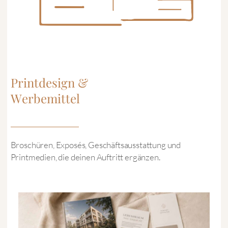
Printdesign &
Werbemittel
Broschüren, Exposés, Geschäftsausstattung und
Printmedien, die deinen Auftritt ergänzen.