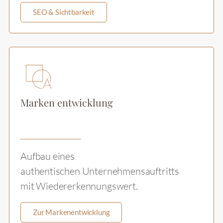
SEO & Sichtbarkeit
Marken entwicklung
Aufbau eines
authentischen Unternehmensauftritts
mit Wiedererkennungswert.
Zur Markenentwicklung