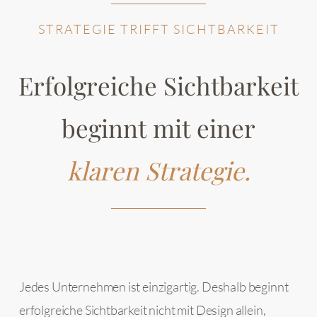
STRATEGIE TRIFFT SICHTBARKEIT
Erfolgreiche Sichtbarkeit
beginnt mit einer
klaren Strategie.
Jedes Unternehmen ist einzigartig. Deshalb beginnt
erfolgreiche Sichtbarkeit nicht mit Design allein,