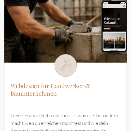
Webdesign für Handwerker &
Bauunternehmen
Gemeinsam arbeiten wir heraus, was dich besonders
macht, wen du erreichen möchtest und wie dein
Angebot verständlich wahrgenommen wird. So