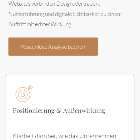
Websites verbinden Design, Vertrauen,
Nutzerführung und digitale Sichtbarkeit zu einem
Auftritt mit echter Wirkung.
Kostenlose Analyse buchen
Positionierung & Außenwirkung
Klarheit darüber, wie das Unternehmen