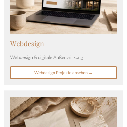
Webdesign
Webdesign & digitale Außenwirkung
Webdesign Projekte ansehen →