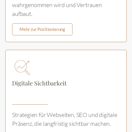
wahrgenommen wird und Vertrauen
aufbaut.
Mehr zur Positionierung
Digitale Sichtbarkeit
Strategien für Webseiten, SEO und digitale
Präsenz, die langfristig sichtbar machen.