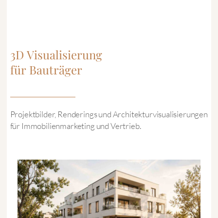
3D Visualisierung
für Bauträger
Projektbilder, Renderings und Architekturvisualisierungen
für Immobilienmarketing und Vertrieb.