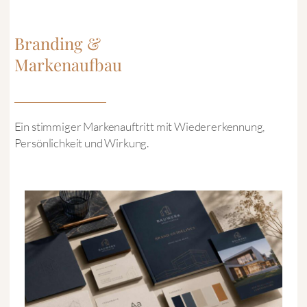
Branding &
Markenaufbau
Ein stimmiger Markenauftritt mit Wiedererkennung,
Persönlichkeit und Wirkung.