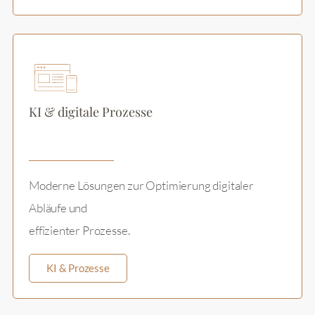
KI & digitale Prozesse
Moderne Lösungen zur Optimierung digitaler
Abläufe und
effizienter Prozesse.
KI & Prozesse