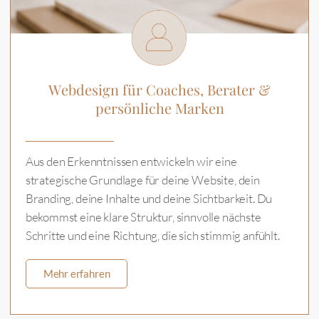
Webdesign für Coaches, Berater &
persönliche Marken
Aus den Erkenntnissen entwickeln wir eine
strategische Grundlage für deine Website, dein
Branding, deine Inhalte und deine Sichtbarkeit. Du
bekommst eine klare Struktur, sinnvolle nächste
Schritte und eine Richtung, die sich stimmig anfühlt.
Mehr erfahren