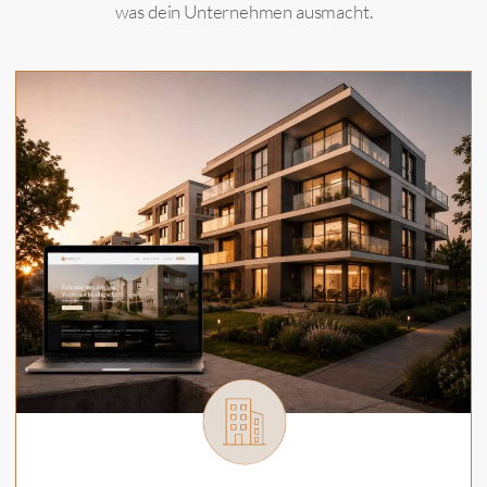
was dein Unternehmen ausmacht.