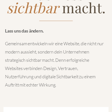
sichtbar
macht.
Lass uns das ändern.
Gemeinsam entwickeln wir eine Website, die nicht nur
modern aussieht, sondern dein Unternehmen
strategisch sichtbar macht. Denn erfolgreiche
Websites verbinden Design, Vertrauen,
Nutzerführung und digitale Sichtbarkeit zu einem
Auftritt mit echter Wirkung.