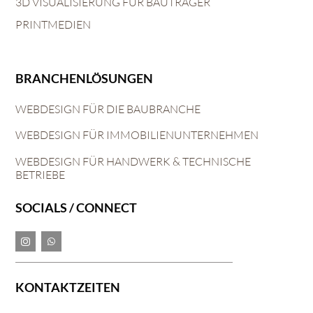
3D VISUALISIERUNG FÜR BAUTRÄGER
PRINTMEDIEN
BRANCHENLÖSUNGEN
WEBDESIGN FÜR DIE BAUBRANCHE
WEBDESIGN FÜR IMMOBILIENUNTERNEHMEN
WEBDESIGN FÜR HANDWERK & TECHNISCHE
BETRIEBE
SOCIALS / CONNECT
KONTAKTZEITEN