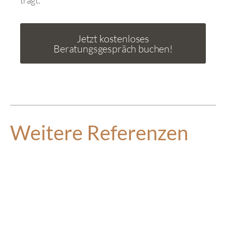
Jetzt kostenloses
Beratungsgespräch buchen!
Weitere Referenzen