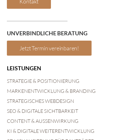
Kontakt
UNVERBINDLICHE BERATUNG
Jetzt Termin vereinbaren!
LEISTUNGEN
STRATEGIE & POSITIONIERUNG
MARKENENTWICKLUNG & BRANDING
STRATEGISCHES WEBDESIGN
SEO & DIGITALE SICHTBARKEIT
CONTENT & AUSSENWIRKUNG
KI & DIGITALE WEITERENTWICKLUNG