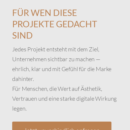
FÜR WEN DIESE
PROJEKTE GEDACHT
SIND
Jedes Projekt entsteht mit dem Ziel,
Unternehmen sichtbar zu machen —
ehrlich, klar und mit Gefühl für die Marke
dahinter.
Für Menschen, die Wert auf Ästhetik,
Vertrauen und eine starke digitale Wirkung
legen.