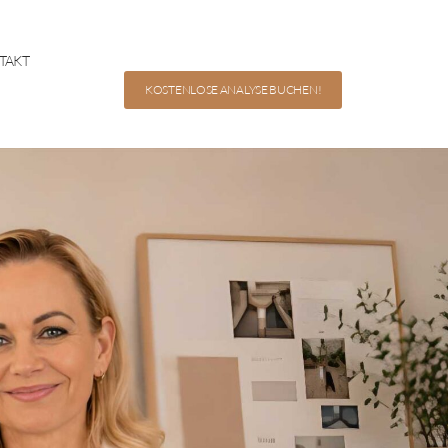
TAKT
KOSTENLOSE ANALYSE BUCHEN!