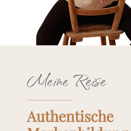
Meine Reise
Authentische