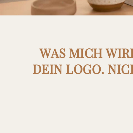
WAS MICH WIRK
DEIN LOGO. NI