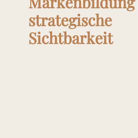
Markenbildung
strategische
Sichtbarkeit