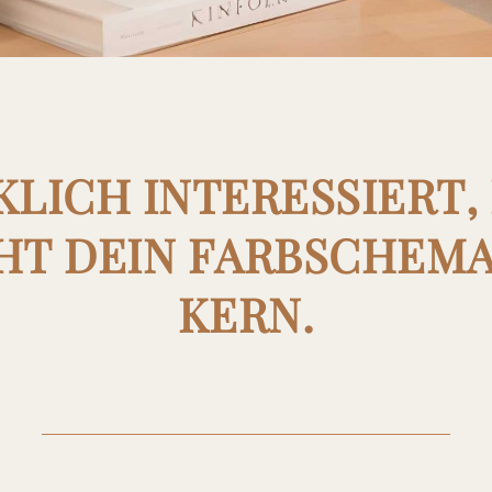
LICH INTERESSIERT, 
CHT DEIN FARBSCHEMA
KERN.