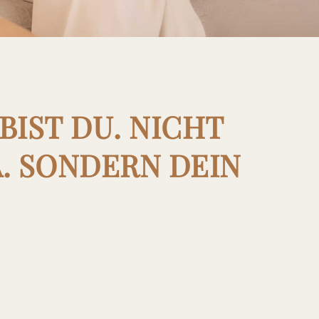
BIST DU. NICHT
. SONDERN DEIN