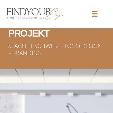
PROJEKT
SPACEFIT SCHWEIZ – LOGO DESIGN
– BRANDING