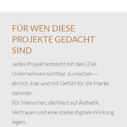
FÜR WEN DIESE
PROJEKTE GEDACHT
SIND
Jedes Projekt entsteht mit dem Ziel,
Unternehmen sichtbar zu machen —
ehrlich, klar und mit Gefühl für die Marke
dahinter.
Für Menschen, die Wert auf Ästhetik,
Vertrauen und eine starke digitale Wirkung
legen.