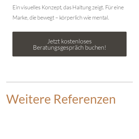
Ein visuelles Konzept, das Haltung zeigt. Für eine
Marke, die bewegt – körperlich wie mental.
Jetzt kostenloses
Beratungsgespräch buchen!
Weitere Referenzen