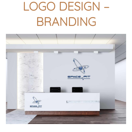
LOGO DESIGN –
BRANDING