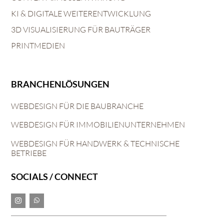
KI & DIGITALE WEITERENTWICKLUNG
3D VISUALISIERUNG FÜR BAUTRÄGER
PRINTMEDIEN
BRANCHENLÖSUNGEN
WEBDESIGN FÜR DIE BAUBRANCHE
WEBDESIGN FÜR IMMOBILIENUNTERNEHMEN
WEBDESIGN FÜR HANDWERK & TECHNISCHE
BETRIEBE
SOCIALS / CONNECT