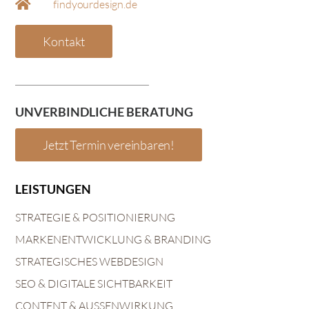
findyourdesign.de
Kontakt
UNVERBINDLICHE BERATUNG
Jetzt Termin vereinbaren!
LEISTUNGEN
STRATEGIE & POSITIONIERUNG
MARKENENTWICKLUNG & BRANDING
STRATEGISCHES WEBDESIGN
SEO & DIGITALE SICHTBARKEIT
CONTENT & AUSSENWIRKUNG