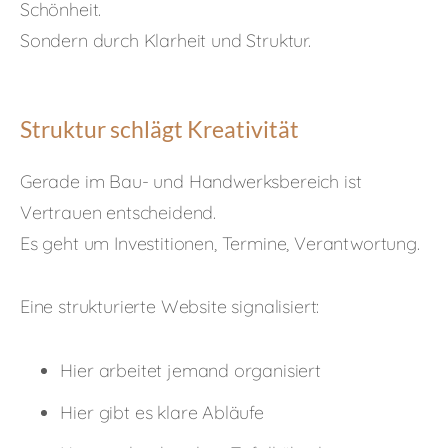
Schönheit.
Sondern durch Klarheit und Struktur.
Struktur schlägt Kreativität
Gerade im Bau- und Handwerksbereich ist
Vertrauen entscheidend.
Es geht um Investitionen, Termine, Verantwortung.
Eine strukturierte Website signalisiert:
Hier arbeitet jemand organisiert
Hier gibt es klare Abläufe