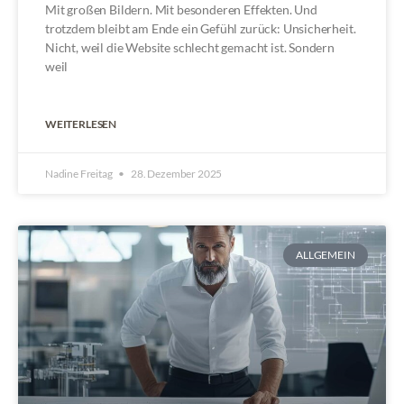
Mit großen Bildern. Mit besonderen Effekten. Und
trotzdem bleibt am Ende ein Gefühl zurück: Unsicherheit.
Nicht, weil die Website schlecht gemacht ist. Sondern
weil
WEITERLESEN
Nadine Freitag
28. Dezember 2025
ALLGEMEIN