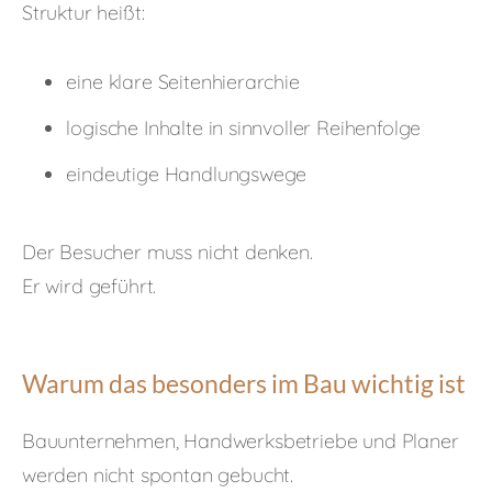
Struktur heißt:
eine klare Seitenhierarchie
logische Inhalte in sinnvoller Reihenfolge
eindeutige Handlungswege
Der Besucher muss nicht denken.
Er wird geführt.
Warum das besonders im Bau wichtig ist
Bauunternehmen, Handwerksbetriebe und Planer
werden nicht spontan gebucht.