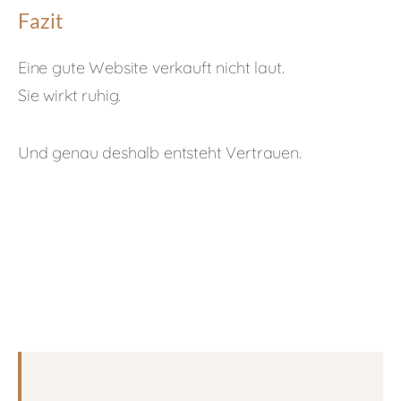
Fazit
Eine gute Website verkauft nicht laut.
Sie wirkt ruhig.
Und genau deshalb entsteht Vertrauen.