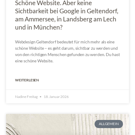
Schöne Website. Aber keine
Sichtbarkeit bei Google in Geltendorf,
am Ammersee, in Landsberg am Lech
und in München?
Webdesign Geltendorf bedeutet für mich mehr als eine
schöne Website – es geht darum, sichtbar zu werden und
von den richtigen Menschen gefunden zu werden. Du hast
eine schöne Website.
WEITERLESEN
Nadine Freitag
18. Januar 2026
ALLGEMEIN