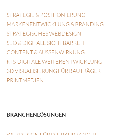
STRATEGIE & POSITIONIERUNG
MARKENENTWICKLUNG & BRANDING
STRATEGISCHES WEBDESIGN
SEO & DIGITALE SICHTBARKEIT
CONTENT & AUSSENWIRKUNG
KI & DIGITALE WEITERENTWICKLUNG
3D VISUALISIERUNG FÜR BAUTRÄGER
PRINTMEDIEN
BRANCHENLÖSUNGEN
WEBDESIGN FÜR DIE BAUBRANCHE