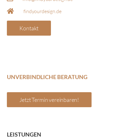
findyourdesign.de
Kontakt
UNVERBINDLICHE BERATUNG
Jetzt Termin vereinbaren!
LEISTUNGEN