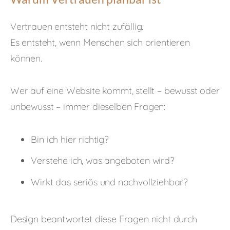
Vertrauen entsteht nicht zufällig.
Es entsteht, wenn Menschen sich orientieren
können.
Wer auf eine Website kommt, stellt – bewusst oder
unbewusst – immer dieselben Fragen:
Bin ich hier richtig?
Verstehe ich, was angeboten wird?
Wirkt das seriös und nachvollziehbar?
Design beantwortet diese Fragen nicht durch