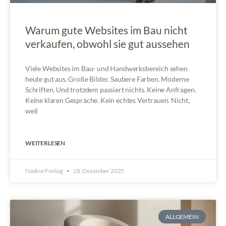
Warum gute Websites im Bau nicht
verkaufen, obwohl sie gut aussehen
Viele Websites im Bau- und Handwerksbereich sehen
heute gut aus. Große Bilder. Saubere Farben. Moderne
Schriften. Und trotzdem passiert nichts. Keine Anfragen.
Keine klaren Gespräche. Kein echtes Vertrauen. Nicht,
weil
WEITERLESEN
Nadine Freitag
28. Dezember 2025
ALLGEMEIN