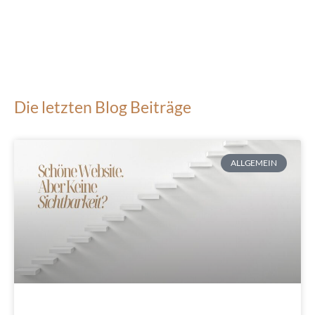
Die letzten Blog Beiträge
ALLGEMEIN