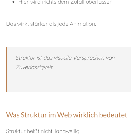
Hier wird nichts dem Zufall überlassen
Das wirkt stärker als jede Animation.
Struktur ist das visuelle Versprechen von
Zuverlässigkeit.
Was Struktur im Web wirklich bedeutet
Struktur heißt nicht: langweilig.