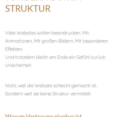
STRUKTUR
Viele Websites wollen beeindrucken. Mit
Animationen. Mit großen Bildern. Mit besonderen
Effekten.
Und trotzdem bleibt am Ende ein Gefühl zurück:
Unsicherheit.
Nicht, weil die Website schlecht gemacht ist.
Sondern weil sie keine Struktur vermittelt.
Warum Vertrauen planbar ist