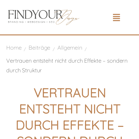
Home
Beiträge
Allgemein
/
/
/
Vertrauen entsteht nicht durch Effekte – sondern
durch Struktur
VERTRAUEN
ENTSTEHT NICHT
DURCH EFFEKTE –