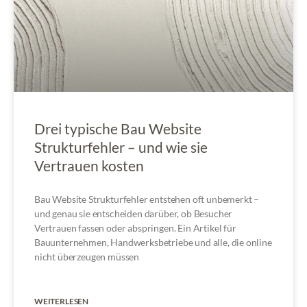
Drei typische Bau Website
Strukturfehler – und wie sie
Vertrauen kosten
Bau Website Strukturfehler entstehen oft unbemerkt –
und genau sie entscheiden darüber, ob Besucher
Vertrauen fassen oder abspringen. Ein Artikel für
Bauunternehmen, Handwerksbetriebe und alle, die online
nicht überzeugen müssen
WEITERLESEN