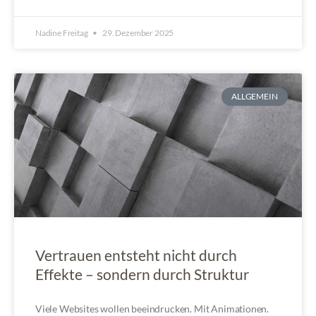
Nadine Freitag
29. Dezember 2025
ALLGEMEIN
Vertrauen entsteht nicht durch
Effekte – sondern durch Struktur
Viele Websites wollen beeindrucken. Mit Animationen.