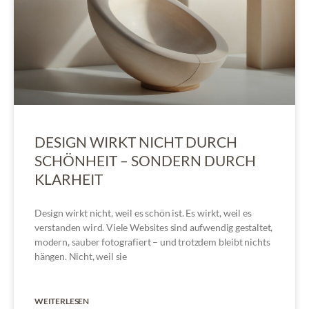
DESIGN WIRKT NICHT DURCH
SCHÖNHEIT – SONDERN DURCH
KLARHEIT
Design wirkt nicht, weil es schön ist. Es wirkt, weil es
verstanden wird. Viele Websites sind aufwendig gestaltet,
modern, sauber fotografiert – und trotzdem bleibt nichts
hängen. Nicht, weil sie
WEITERLESEN