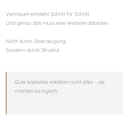
Vertrauen entsteht Schritt für Schritt.
Und genau das muss eine Website abbilden.
Nicht durch Überzeugung.
Sondern durch Struktur.
Gute Websites erklären nicht alles – sie
machen es logisch.