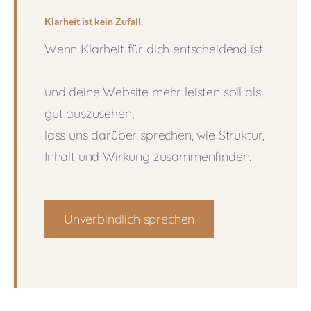
Klarheit ist kein Zufall.
Wenn Klarheit für dich entscheidend ist
–
und deine Website mehr leisten soll als
gut auszusehen,
lass uns darüber sprechen, wie Struktur,
Inhalt und Wirkung zusammenfinden.
Unverbindlich sprechen