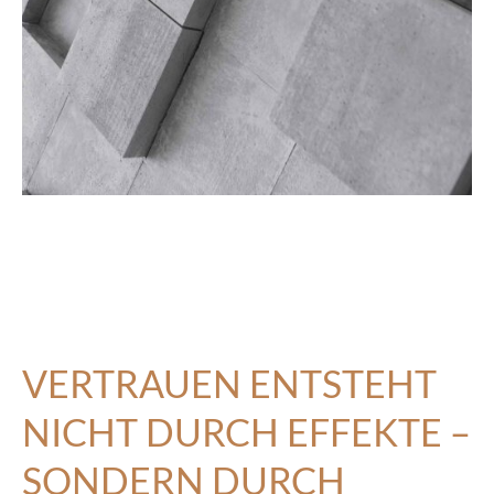
VERTRAUEN ENTSTEHT
NICHT DURCH EFFEKTE –
SONDERN DURCH