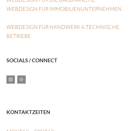
WEBDESIGN FÜR IMMOBILIENUNTERNEHMEN
WEBDESIGN FÜR HANDWERK & TECHNISCHE
BETRIEBE
SOCIALS / CONNECT
KONTAKTZEITEN